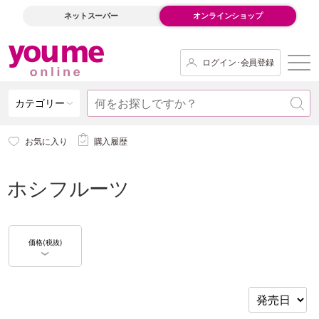
ネットスーパー
オンラインショップ
ログイン･会員登録
カテゴリー
お気に入り
購入履歴
ホシフルーツ
価格(税抜)