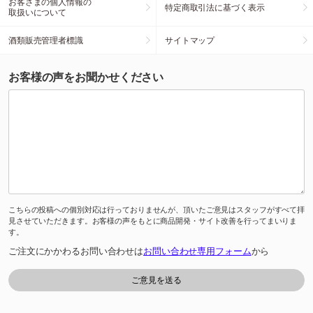
お客さまの個人情報の
特定商取引法に基づく表示
取扱いについて
酒類販売管理者標識
サイトマップ
お客様の声をお聞かせください
こちらの投稿への個別対応は行っておりませんが、頂いたご意見はスタッフがすべて拝
見させていただきます。お客様の声をもとに商品開発・サイト改善を行ってまいりま
す。
ご注文にかかわるお問い合わせは
お問い合わせ専用フォーム
から