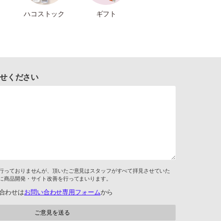
ハコストック
ギフト
せください
行っておりませんが、頂いたご意見はスタッフがすべて拝見させていた
に商品開発・サイト改善を行ってまいります。
合わせは
お問い合わせ専用フォーム
から