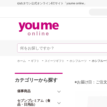
ゆめタウン公式オンラインECサイト「youme online」
-
-
-
-
ホーム
ギフト
スイーツギフト
ホシフルーツ
ホシフルー
カテゴリーから探す
※お届け日：ご注文
催事商品
セブンプレミアム（食
品・日用品）