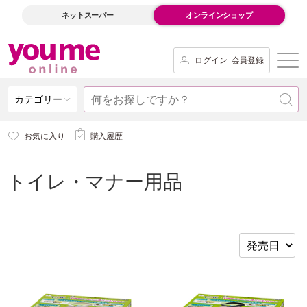
ネットスーパー
オンラインショップ
ログイン･会員登録
カテゴリー
お気に入り
購入履歴
トイレ・マナー用品