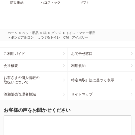
防災用品
ハコストック
ギフト
>
>
>
>
ホーム
ペット用品
猫
グッズ
トイレ・マナー用品
>
ボンビアルコン しつけるトイレ CM アイボリー
ご利用ガイド
お問合せ窓口
会社概要
利用規約
お客さまの個人情報の
特定商取引法に基づく表示
取扱いについて
酒類販売管理者標識
サイトマップ
お客様の声をお聞かせください