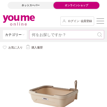
ネットスーパー
オンラインショップ
ログイン･会員登録
カテゴリー
お気に入り
購入履歴