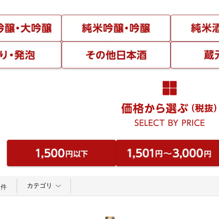
カテゴリ
件