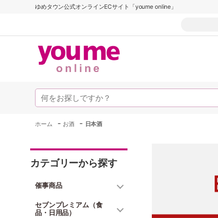
ゆめタウン公式オンラインECサイト「youme online」
-
-
ホーム
お酒
日本酒
カテゴリーから探す
催事商品
セブンプレミアム（食
品・日用品）