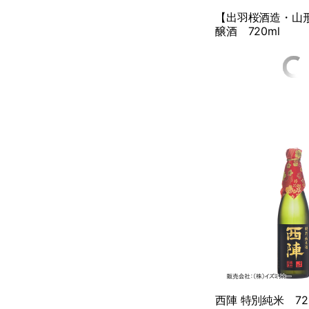
【出羽桜酒造・山
醸酒 720ml
西陣 特別純米 72