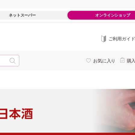
ネットスーパー
オンラインショップ
ご利用ガイ
お気に入り
購