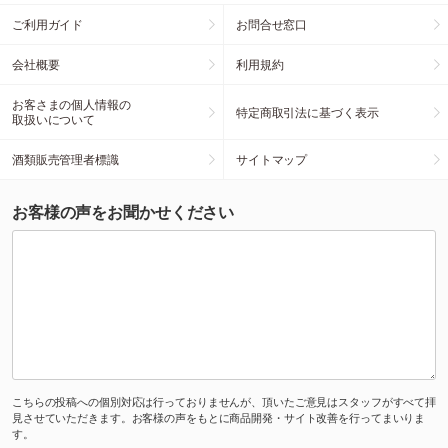
ご利用ガイド
お問合せ窓口
会社概要
利用規約
お客さまの個人情報の
特定商取引法に基づく表示
取扱いについて
酒類販売管理者標識
サイトマップ
お客様の声をお聞かせください
こちらの投稿への個別対応は行っておりませんが、頂いたご意見はスタッフがすべて拝
見させていただきます。お客様の声をもとに商品開発・サイト改善を行ってまいりま
す。