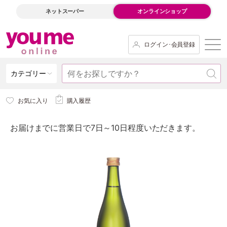
ネットスーパー
オンラインショップ
ログイン･会員登録
カテゴリー
お気に入り
購入履歴
お届けまでに営業日で7日～10日程度いただきます。