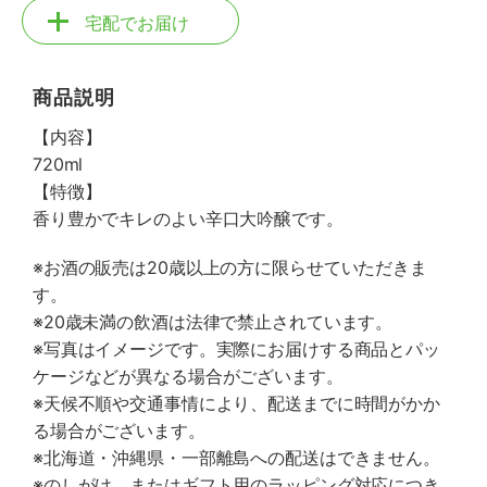
宅配でお届け
商品説明
【内容】
720ml
【特徴】
香り豊かでキレのよい辛口大吟醸です。
※お酒の販売は20歳以上の方に限らせていただきま
す。
※20歳未満の飲酒は法律で禁止されています。
※写真はイメージです。実際にお届けする商品とパッ
ケージなどが異なる場合がございます。
※天候不順や交通事情により、配送までに時間がかか
る場合がございます。
※北海道・沖縄県・一部離島への配送はできません。
※のしがけ、またはギフト用のラッピング対応につき