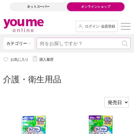
ネットスーパー
オンラインショップ
ログイン･会員登録
カテゴリー
お気に入り
購入履歴
介護・衛生用品