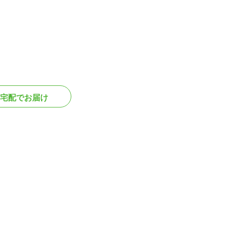
宅配でお届け