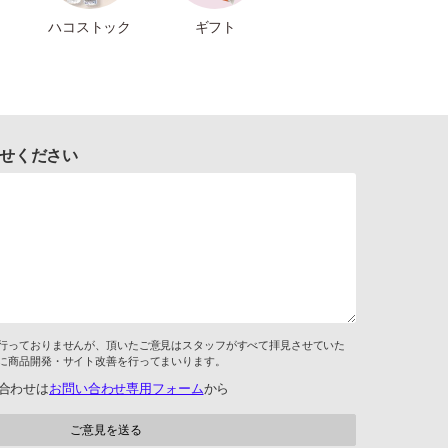
ハコストック
ギフト
せください
行っておりませんが、頂いたご意見はスタッフがすべて拝見させていた
に商品開発・サイト改善を行ってまいります。
合わせは
お問い合わせ専用フォーム
から