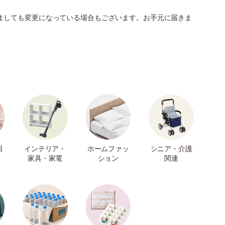
ましても変更になっている場合もございます。お手元に届きま
日
インテリア・
ホームファッ
シニア・介護
家具・家電
ション
関連