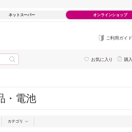
ネットスーパー
オンラインショップ
ご利用ガイ
お気に入り
購
品・電池
カテゴリ