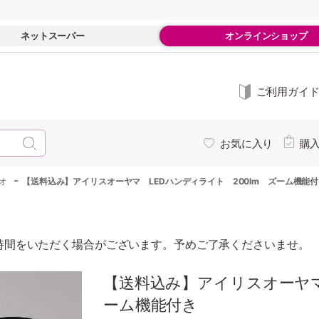
ネットスーパー
オンラインショップ
ご利用ガイ
お気に入り
購
-
オ
【送料込み】アイリスオーヤマ LEDハンディライト 200lm ズーム機能
時間をいただく場合がございます。予めご了承くださいませ。
【送料込み】アイリスオーヤマ
ーム機能付き