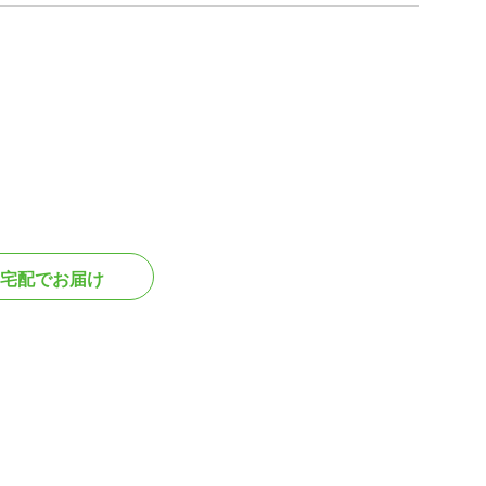
宅配でお届け