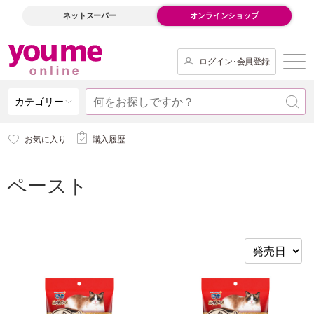
ネットスーパー
オンラインショップ
ログイン･会員登録
カテゴリー
お気に入り
購入履歴
ペースト