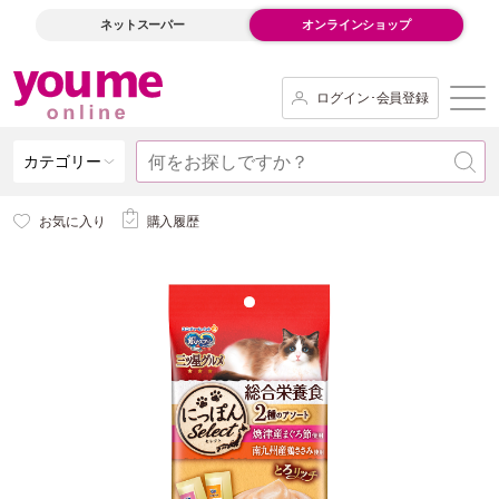
ネットスーパー
オンラインショップ
ログイン･会員登録
カテゴリー
お気に入り
購入履歴