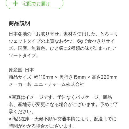
宅配でお届け
商品説明
日本各地の「お取り寄せ」素材を使用した、とろ～り
ウェットタイプの上質なおやつ。6gで食べきりサイ
ズ。国産、無着色。ひと袋に2種類の味が詰まったア
ソートタイプ。
原産国: 日本
商品サイズ: 幅110mm × 奥行き15mm × 高さ220mm
メーカー名: ユニ・チャーム株式会社
※写真はイメージです。予告なくパッケージ、商品
名、産地等が変更になる場合がございます。予めご了
承ください。
※商品在庫・天候不順や交通事情により、配送までに
時間がかかる場合がございます。