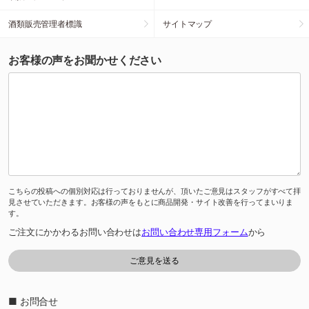
酒類販売管理者標識
サイトマップ
お客様の声をお聞かせください
こちらの投稿への個別対応は行っておりませんが、頂いたご意見はスタッフがすべて拝
見させていただきます。お客様の声をもとに商品開発・サイト改善を行ってまいりま
す。
ご注文にかかわるお問い合わせは
お問い合わせ専用フォーム
から
■ お問合せ