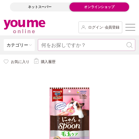
ネットスーパー
オンラインショップ
ログイン･会員登録
カテゴリー
お気に入り
購入履歴