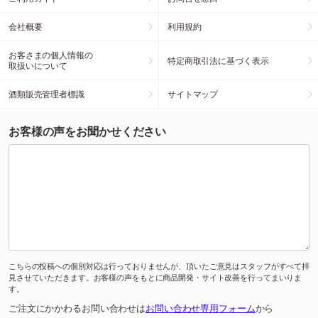
会社概要
利用規約
お客さまの個人情報の
特定商取引法に基づく表示
取扱いについて
酒類販売管理者標識
サイトマップ
お客様の声をお聞かせください
こちらの投稿への個別対応は行っておりませんが、頂いたご意見はスタッフがすべて拝
見させていただきます。お客様の声をもとに商品開発・サイト改善を行ってまいりま
す。
ご注文にかかわるお問い合わせは
お問い合わせ専用フォーム
から