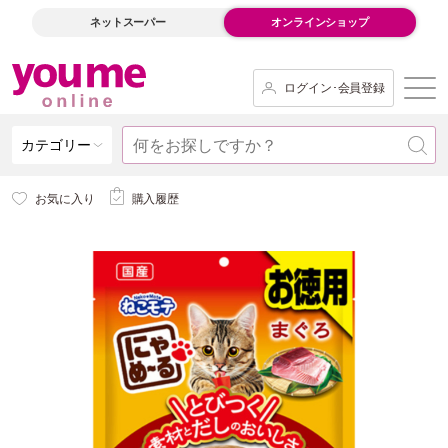
ネットスーパー
オンラインショップ
ログイン･会員登録
カテゴリー
お気に入り
購入履歴