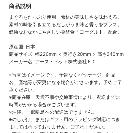
商品説明
まぐろをたっぷり使用、素材の美味しさを味わえる。
素材の味を引き立てるだしがうま味と香りをプラス。
健康なおなかにやさしい発酵食「ヨーグルト」配合。
原産国: 日本
商品サイズ: 幅220mm × 奥行き20mm × 高さ240mm
メーカー名: アース・ペット株式会社ＦＣ
※写真はイメージです。予告なくパッケージ、商品
名、産地等が変更になる場合がございます。予めご了
承ください。
※商品在庫・天候不順や交通事情により、配送までに
時間がかかる場合がございます。
※沖縄、一部離島への配送はできません。
※のしがけ、またはギフト用のラッピング対応につき
ましては承っておりません。ご了承ください。