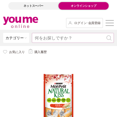
ネットスーパー
オンラインショップ
ログイン･会員登録
カテゴリー
お気に入り
購入履歴