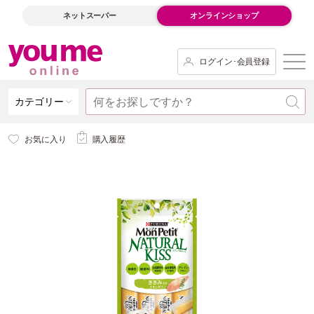
ネットスーパー
オンラインショップ
ログイン･会員登録
カテゴリー
お気に入り
購入履歴