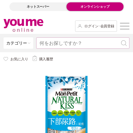
ネットスーパー
オンラインショップ
ログイン･会員登録
カテゴリー
お気に入り
購入履歴