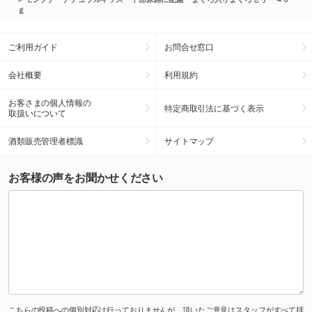
ｇ
ご利用ガイド
お問合せ窓口
会社概要
利用規約
お客さまの個人情報の
特定商取引法に基づく表示
取扱いについて
酒類販売管理者標識
サイトマップ
お客様の声をお聞かせください
こちらの投稿への個別対応は行っておりませんが、頂いたご意見はスタッフがすべて拝