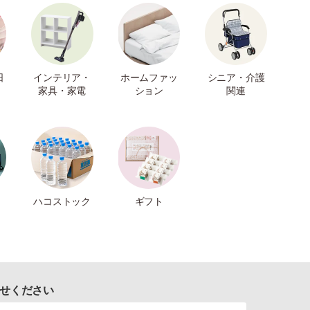
日
インテリア・
ホームファッ
シニア・介護
家具・家電
ション
関連
ハコストック
ギフト
せください