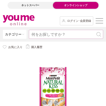
ネットスーパー
オンラインショップ
ログイン･会員登録
カテゴリー
お気に入り
購入履歴