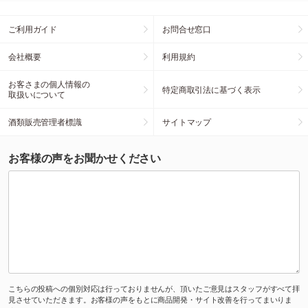
ご利用ガイド
お問合せ窓口
会社概要
利用規約
お客さまの個人情報の
特定商取引法に基づく表示
取扱いについて
酒類販売管理者標識
サイトマップ
お客様の声をお聞かせください
こちらの投稿への個別対応は行っておりませんが、頂いたご意見はスタッフがすべて拝
見させていただきます。お客様の声をもとに商品開発・サイト改善を行ってまいりま