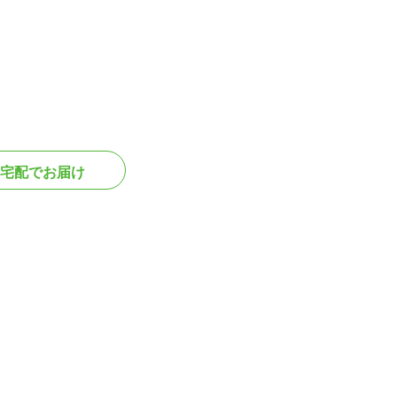
宅配でお届け