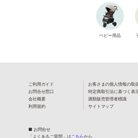
ベビー用品
ご利用ガイド
お客さまの個人情報の取
お問合せ窓口
特定商取引法に基づく表
会社概要
酒類販売管理者標識
利用規約
サイトマップ
■ お問合せ
「よくあるご質問」は
こちら
から