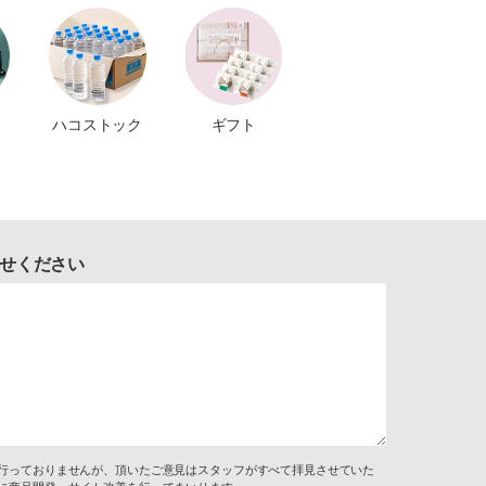
ハコストック
ギフト
せください
行っておりませんが、頂いたご意見はスタッフがすべて拝見させていた