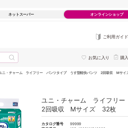
ネットスーパー
オンラインショップ
ご利用ガイ
お気に入り
購
ユニ・チャーム ライフリー パンツタイプ うす型軽快パンツ 2回吸収 Mサイズ
ユニ・チャーム ライフリ
2回吸収 Mサイズ 32枚
カタログ番号
99999