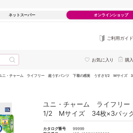
ネットスーパー
オンラインショップ
ご利用ガイ
お気に入り
購
ユニ・チャーム ライフリー 超うすパンツ 下着の感覚 うすさ1/2 Mサイズ 3
ユニ・チャーム ライフリー
1/2 Mサイズ 34枚×3パッ
カタログ番号
99999