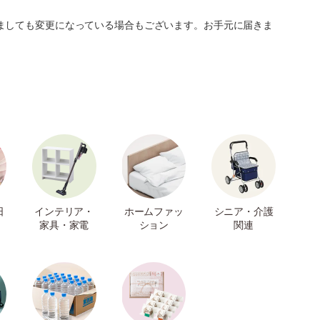
ましても変更になっている場合もございます。お手元に届きま
日
インテリア・
ホームファッ
シニア・介護
家具・家電
ション
関連