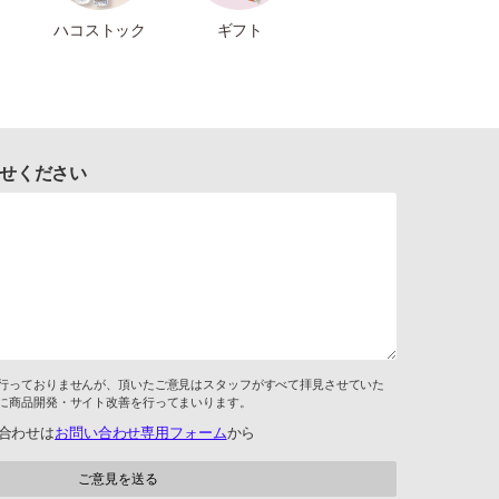
ハコストック
ギフト
せください
行っておりませんが、頂いたご意見はスタッフがすべて拝見させていた
に商品開発・サイト改善を行ってまいります。
合わせは
お問い合わせ専用フォーム
から