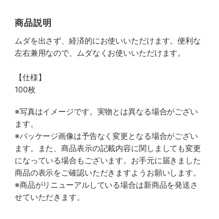
商品説明
ムダを出さず、経済的にお使いいただけます。便利な
左右兼用なので、ムダなくお使いいただけます。
【仕様】
100枚
※写真はイメージです。実物とは異なる場合がござい
ます。
※パッケージ画像は予告なく変更となる場合がござい
ます。また、商品表示の記載内容に関しましても変更
になっている場合もございます。お手元に届きました
商品の表示をご確認いただきますようお願いします。
※商品がリニューアルしている場合は新商品を発送さ
せていただきます。