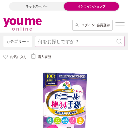
ネットスーパー
オンラインショップ
ログイン･会員登録
カテゴリー
お気に入り
購入履歴