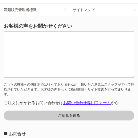
酒類販売管理者標識
サイトマップ
お客様の声をお聞かせください
こちらの投稿への個別対応は行っておりませんが、頂いたご意見はスタッフがすべて拝
見させていただきます。お客様の声をもとに商品開発・サイト改善を行ってまいりま
す。
ご注文にかかわるお問い合わせは
お問い合わせ専用フォーム
から
■ お問合せ