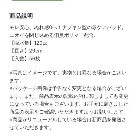
商品説明
モレ安心、ぬれ感0へ！ナプキン型の尿ケアパッド。
ニオイを閉じ込める消臭ポリマー配合。
【吸水量】120㏄
【長さ】29cm
【入数】56枚
※写真はイメージです。実物とは異なる場合がござい
ます。
※パッケージ画像は予告なく変更となる場合がござい
ます。また、商品表示の記載内容に関しましても変更
になっている場合もございます。お手元に届きました
商品の表示をご確認いただきますようお願いします。
※商品がリニューアルしている場合は新商品を発送さ
せていただきます。