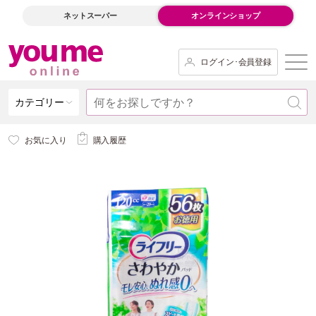
ネットスーパー
オンラインショップ
ログイン･会員登録
カテゴリー
お気に入り
購入履歴