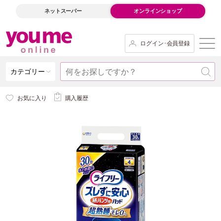
ネットスーパー
オンラインショップ
ログイン･会員登録
カテゴリー
お気に入り
購入履歴