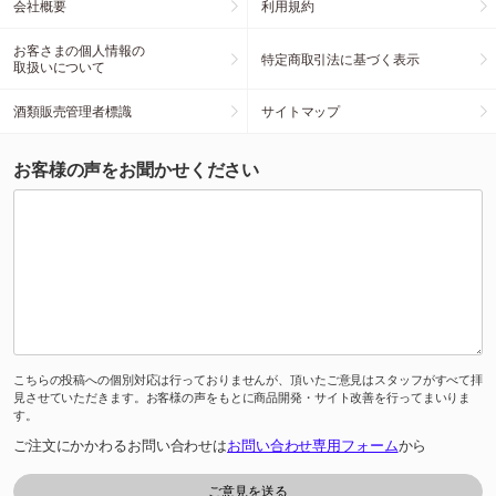
会社概要
利用規約
お客さまの個人情報の
特定商取引法に基づく表示
取扱いについて
酒類販売管理者標識
サイトマップ
お客様の声をお聞かせください
こちらの投稿への個別対応は行っておりませんが、頂いたご意見はスタッフがすべて拝
見させていただきます。お客様の声をもとに商品開発・サイト改善を行ってまいりま
す。
ご注文にかかわるお問い合わせは
お問い合わせ専用フォーム
から