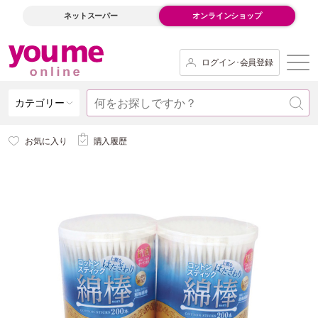
ネットスーパー
オンラインショップ
ログイン･会員登録
カテゴリー
お気に入り
購入履歴