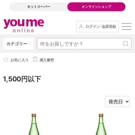
ネットスーパー
オンラインショップ
ログイン･会員登録
カテゴリー
お気に入り
購入履歴
1,500円以下