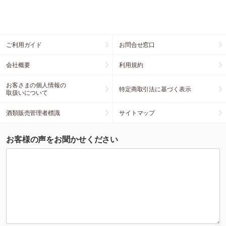
ご利用ガイド
お問合せ窓口
会社概要
利用規約
お客さまの個人情報の
特定商取引法に基づく表示
取扱いについて
酒類販売管理者標識
サイトマップ
お客様の声をお聞かせください