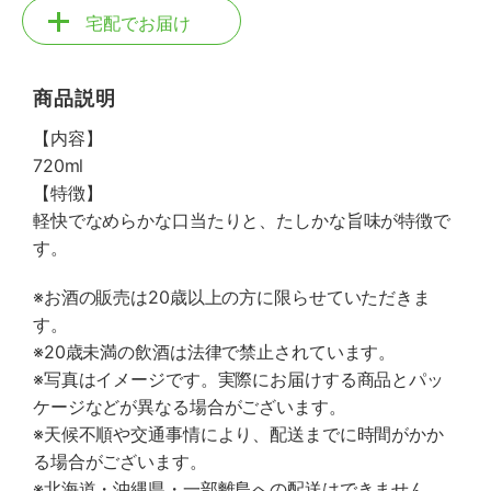
宅配でお届け
商品説明
【内容】
720ml
【特徴】
軽快でなめらかな口当たりと、たしかな旨味が特徴で
す。
※お酒の販売は20歳以上の方に限らせていただきま
す。
※20歳未満の飲酒は法律で禁止されています。
※写真はイメージです。実際にお届けする商品とパッ
ケージなどが異なる場合がございます。
※天候不順や交通事情により、配送までに時間がかか
る場合がございます。
※北海道・沖縄県・一部離島への配送はできません。