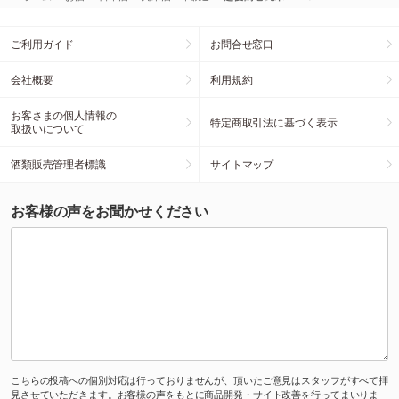
ご利用ガイド
お問合せ窓口
会社概要
利用規約
お客さまの個人情報の
特定商取引法に基づく表示
取扱いについて
酒類販売管理者標識
サイトマップ
お客様の声をお聞かせください
こちらの投稿への個別対応は行っておりませんが、頂いたご意見はスタッフがすべて拝
見させていただきます。お客様の声をもとに商品開発・サイト改善を行ってまいりま