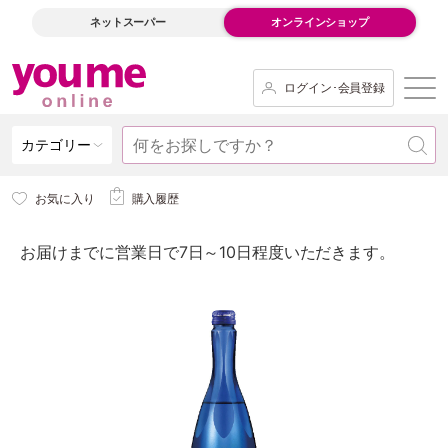
ネットスーパー
オンラインショップ
ログイン･会員登録
カテゴリー
お気に入り
購入履歴
お届けまでに営業日で7日～10日程度いただきます。