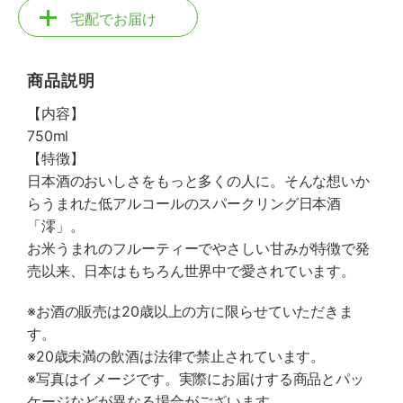
宅配でお届け
商品説明
【内容】
750ml
【特徴】
日本酒のおいしさをもっと多くの人に。そんな想いか
らうまれた低アルコールのスパークリング日本酒
「澪」。
お米うまれのフルーティーでやさしい甘みが特徴で発
売以来、日本はもちろん世界中で愛されています。
※お酒の販売は20歳以上の方に限らせていただきま
す。
※20歳未満の飲酒は法律で禁止されています。
※写真はイメージです。実際にお届けする商品とパッ
ケージなどが異なる場合がございます。