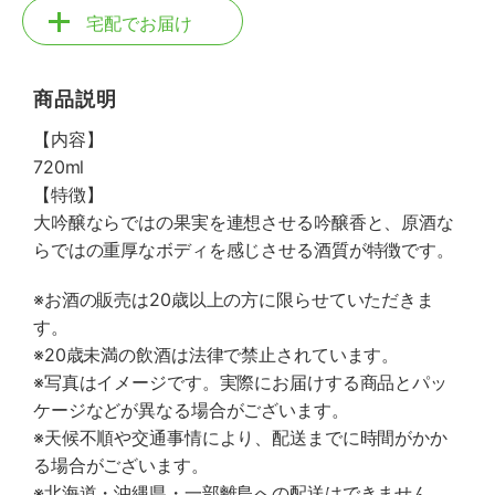
宅配でお届け
商品説明
【内容】
720ml
【特徴】
大吟醸ならではの果実を連想させる吟醸香と、原酒な
らではの重厚なボディを感じさせる酒質が特徴です。
※お酒の販売は20歳以上の方に限らせていただきま
す。
※20歳未満の飲酒は法律で禁止されています。
※写真はイメージです。実際にお届けする商品とパッ
ケージなどが異なる場合がございます。
※天候不順や交通事情により、配送までに時間がかか
る場合がございます。
※北海道・沖縄県・一部離島への配送はできません。