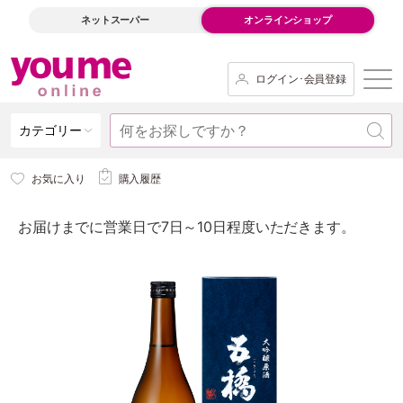
ネットスーパー
オンラインショップ
ログイン･会員登録
カテゴリー
お気に入り
購入履歴
お届けまでに営業日で7日～10日程度いただきます。