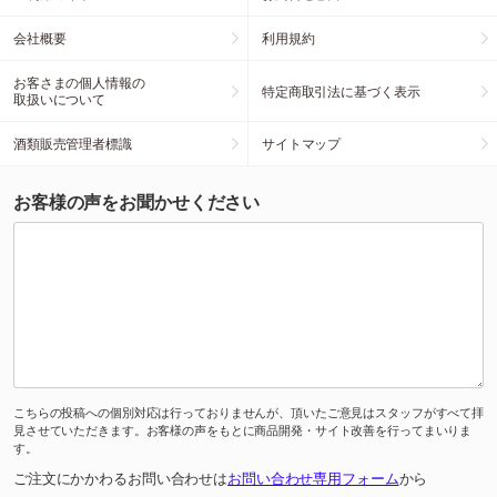
会社概要
利用規約
お客さまの個人情報の
特定商取引法に基づく表示
取扱いについて
酒類販売管理者標識
サイトマップ
お客様の声をお聞かせください
こちらの投稿への個別対応は行っておりませんが、頂いたご意見はスタッフがすべて拝
見させていただきます。お客様の声をもとに商品開発・サイト改善を行ってまいりま
す。
ご注文にかかわるお問い合わせは
お問い合わせ専用フォーム
から