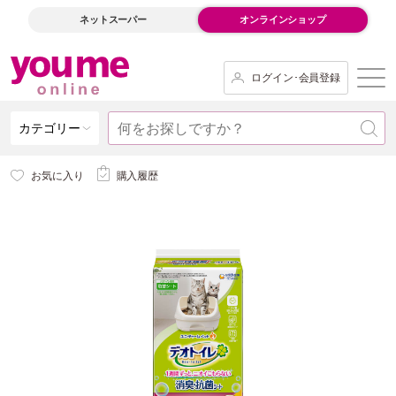
ネットスーパー
オンラインショップ
ログイン･会員登録
カテゴリー
お気に入り
購入履歴