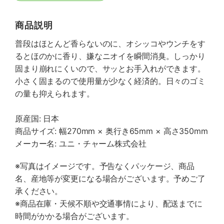
商品説明
普段はほとんど香らないのに、オシッコやウンチをす
るとほのかに香り、嫌なニオイを瞬間消臭。しっかり
固まり崩れにくいので、サッとお手入れができます。
小さく固まるので使用量が少なく経済的。日々のゴミ
の量も抑えられます。
原産国: 日本
商品サイズ: 幅270mm × 奥行き65mm × 高さ350mm
メーカー名: ユニ・チャーム株式会社
※写真はイメージです。予告なくパッケージ、商品
名、産地等が変更になる場合がございます。予めご了
承ください。
※商品在庫・天候不順や交通事情により、配送までに
時間がかかる場合がございます。