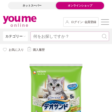
ネットスーパー
オンラインショップ
ログイン･会員登録
カテゴリー
お気に入り
購入履歴