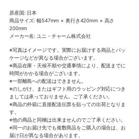
原産国: 日本
商品サイズ: 幅547mm × 奥行き420mm × 高さ
200mm
メーカー名: ユニ・チャーム株式会社
※写真はイメージです。実際にお届けする商品とパッ
ケージなどが異なる場合がございます。
※商品在庫・天候不順や交通事情により、配送までに
時間がかかる場合がございます。
※一部離島への配送はできません。
※のしがけ、またはギフト用のラッピング対応につき
ましては承っておりません。ご了承ください。
※商品の外箱に直接配送伝票を貼っての出荷となりま
す。
※他の商品と同梱は出来ませんのでご了承ください。
※同一のお届け先でも複数商品をご購入の場合は、お
届け日が異なる場合があります。