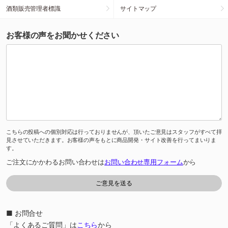
酒類販売管理者標識
サイトマップ
お客様の声をお聞かせください
こちらの投稿への個別対応は行っておりませんが、頂いたご意見はスタッフがすべて拝
見させていただきます。お客様の声をもとに商品開発・サイト改善を行ってまいりま
す。
ご注文にかかわるお問い合わせは
お問い合わせ専用フォーム
から
■ お問合せ
「よくあるご質問」は
こちら
から