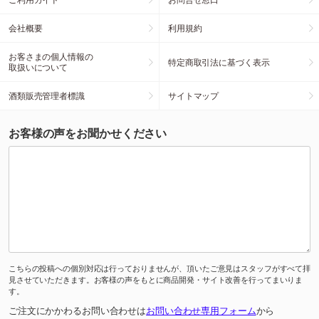
会社概要
利用規約
お客さまの個人情報の
特定商取引法に基づく表示
取扱いについて
酒類販売管理者標識
サイトマップ
お客様の声をお聞かせください
こちらの投稿への個別対応は行っておりませんが、頂いたご意見はスタッフがすべて拝
見させていただきます。お客様の声をもとに商品開発・サイト改善を行ってまいりま
す。
ご注文にかかわるお問い合わせは
お問い合わせ専用フォーム
から