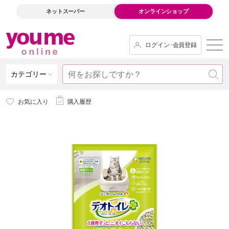
ネットスーパー
オンラインショップ
ログイン･会員登録
カテゴリー
お気に入り
購入履歴