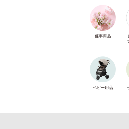
催事商品
ベビー用品