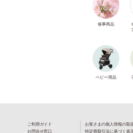
催事商品
ベビー用品
ご利用ガイド
お客さまの個人情報の取
お問合せ窓口
特定商取引法に基づく表