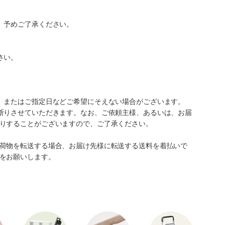
。予めご了承ください。
さい。
、またはご指定日などご希望にそえない場合がございます。
断りさせていただきます。なお、ご依頼主様、あるいは、お届
りすることがございますので、ご了承ください。
荷物を転送する場合、お届け先様に転送する送料を着払いで
をお願いします。