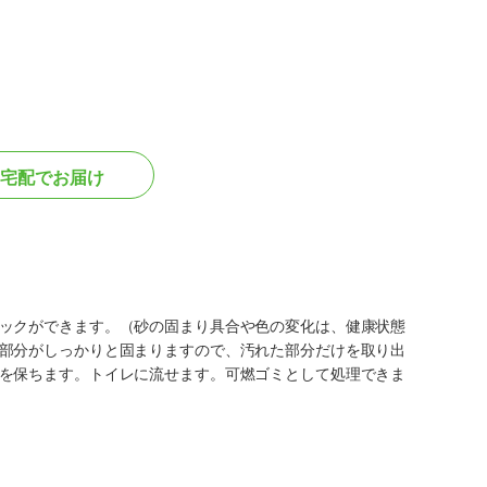
宅配でお届け
ックができます。（砂の固まり具合や色の変化は、健康状態
部分がしっかりと固まりますので、汚れた部分だけを取り出
を保ちます。トイレに流せます。可燃ゴミとして処理できま