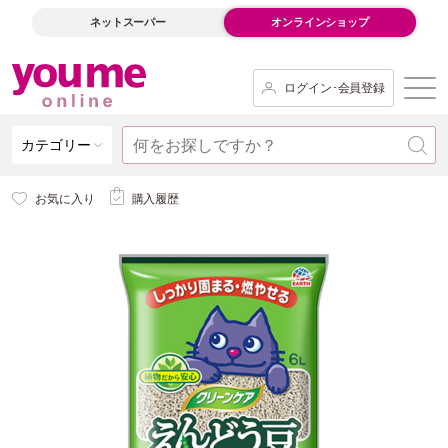
ネットスーパー
オンラインショップ
ログイン･会員登録
カテゴリー
お気に入り
購入履歴