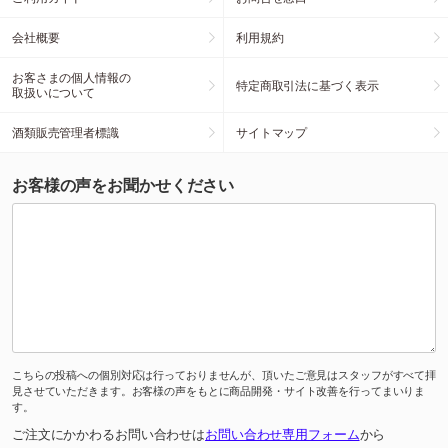
会社概要
利用規約
お客さまの個人情報の
特定商取引法に基づく表示
取扱いについて
酒類販売管理者標識
サイトマップ
お客様の声をお聞かせください
こちらの投稿への個別対応は行っておりませんが、頂いたご意見はスタッフがすべて拝
見させていただきます。お客様の声をもとに商品開発・サイト改善を行ってまいりま
す。
ご注文にかかわるお問い合わせは
お問い合わせ専用フォーム
から