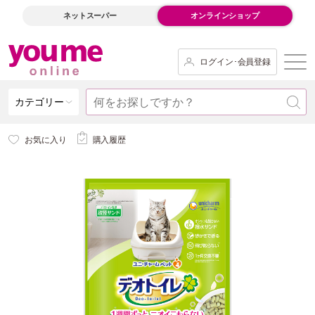
ネットスーパー
オンラインショップ
ログイン･会員登録
カテゴリー
お気に入り
購入履歴