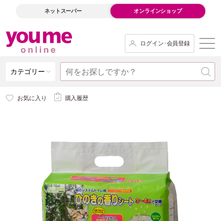
ネットスーパー
オンラインショップ
ログイン･会員登録
カテゴリー
お気に入り
購入履歴