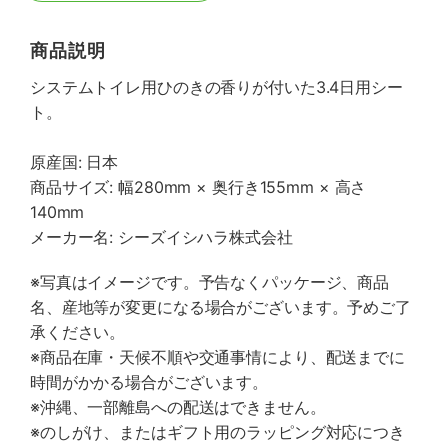
商品説明
システムトイレ用ひのきの香りが付いた3.4日用シー
ト。
原産国: 日本
商品サイズ: 幅280mm × 奥行き155mm × 高さ
140mm
メーカー名: シーズイシハラ株式会社
※写真はイメージです。予告なくパッケージ、商品
名、産地等が変更になる場合がございます。予めご了
承ください。
※商品在庫・天候不順や交通事情により、配送までに
時間がかかる場合がございます。
※沖縄、一部離島への配送はできません。
※のしがけ、またはギフト用のラッピング対応につき