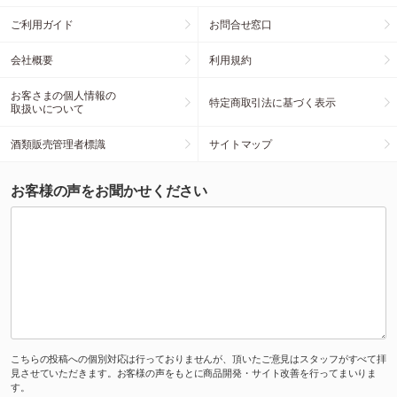
ご利用ガイド
お問合せ窓口
会社概要
利用規約
お客さまの個人情報の
特定商取引法に基づく表示
取扱いについて
酒類販売管理者標識
サイトマップ
お客様の声をお聞かせください
こちらの投稿への個別対応は行っておりませんが、頂いたご意見はスタッフがすべて拝
見させていただきます。お客様の声をもとに商品開発・サイト改善を行ってまいりま
す。