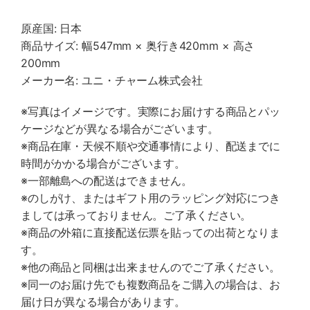
原産国: 日本
商品サイズ: 幅547mm × 奥行き420mm × 高さ
200mm
メーカー名: ユニ・チャーム株式会社
※写真はイメージです。実際にお届けする商品とパッ
ケージなどが異なる場合がございます。
※商品在庫・天候不順や交通事情により、配送までに
時間がかかる場合がございます。
※一部離島への配送はできません。
※のしがけ、またはギフト用のラッピング対応につき
ましては承っておりません。ご了承ください。
※商品の外箱に直接配送伝票を貼っての出荷となりま
す。
※他の商品と同梱は出来ませんのでご了承ください。
※同一のお届け先でも複数商品をご購入の場合は、お
届け日が異なる場合があります。