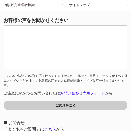
酒類販売管理者標識
サイトマップ
お客様の声をお聞かせください
こちらの投稿への個別対応は行っておりませんが、頂いたご意見はスタッフがすべて拝
見させていただきます。お客様の声をもとに商品開発・サイト改善を行ってまいりま
す。
ご注文にかかわるお問い合わせは
お問い合わせ専用フォーム
から
■ お問合せ
「よくあるご質問」は
こちら
から