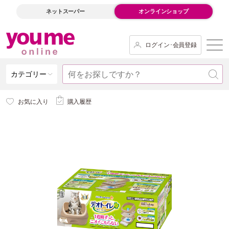
ネットスーパー
オンラインショップ
ログイン･会員登録
カテゴリー
お気に入り
購入履歴