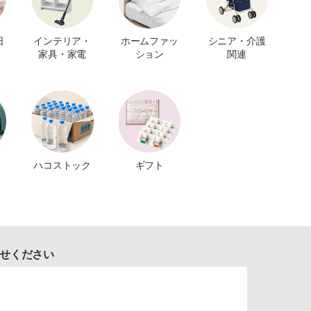
日
インテリア・
ホームファッ
シニア・介護
家具・家電
ション
関連
ハコストック
ギフト
せください