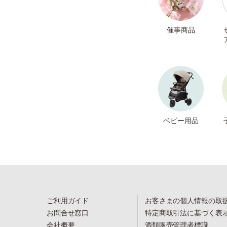
催事商品
ベビー用品
ご利用ガイド
お客さまの個人情報の取
お問合せ窓口
特定商取引法に基づく表
会社概要
酒類販売管理者標識