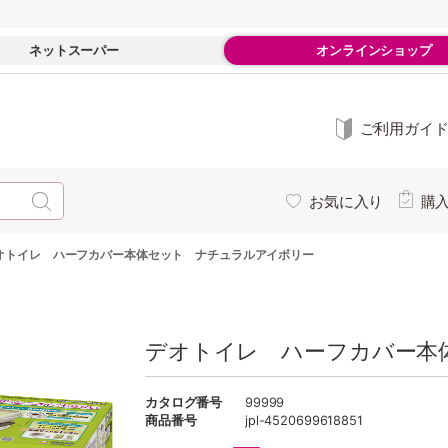
ネットスーパー
オンラインショップ
ご利用ガイ
お気に入り
購
オトイレ ハーフカバー本体セット ナチュラルアイボリー
デオトイレ ハーフカバー本
カタログ番号
99999
商品番号
jpl-4520699618851