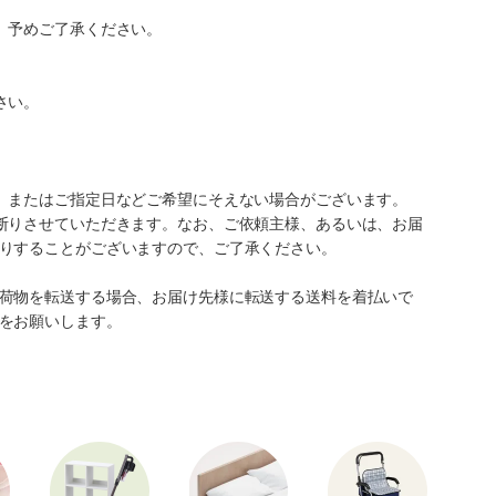
。予めご了承ください。
さい。
、またはご指定日などご希望にそえない場合がございます。
断りさせていただきます。なお、ご依頼主様、あるいは、お届
りすることがございますので、ご了承ください。
荷物を転送する場合、お届け先様に転送する送料を着払いで
をお願いします。