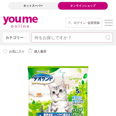
ネットスーパー
オンラインショップ
ログイン･会員登録
カテゴリー
お気に入り
購入履歴