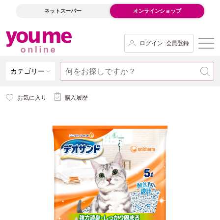
ネットスーパー
オンラインショップ
ログイン･会員登録
カテゴリー
お気に入り
購入履歴