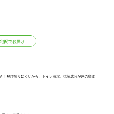
宅配でお届け
きく飛び散りにくいから、トイレ清潔。抗菌成分が尿の腐敗