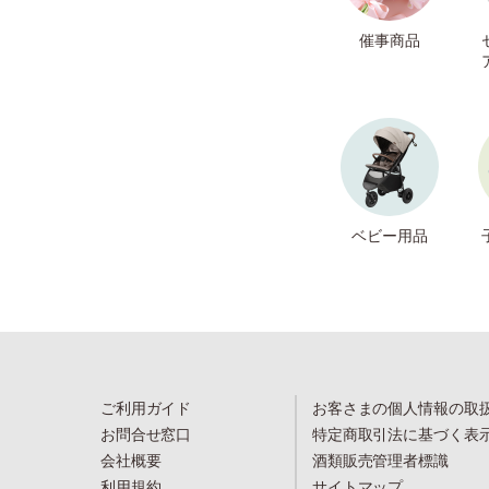
催事商品
ベビー用品
ご利用ガイド
お客さまの個人情報の取
お問合せ窓口
特定商取引法に基づく表
会社概要
酒類販売管理者標識
利用規約
サイトマップ