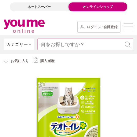
ネットスーパー
オンラインショップ
ログイン･会員登録
カテゴリー
お気に入り
購入履歴