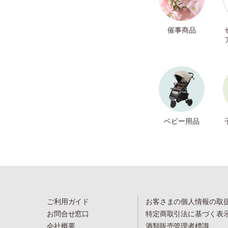
催事商品
ベビー用品
ご利用ガイド
お客さまの個人情報の取
お問合せ窓口
特定商取引法に基づく表
会社概要
酒類販売管理者標識