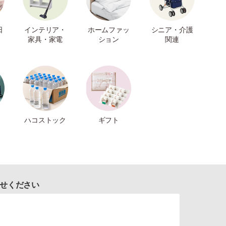
日
インテリア・
ホームファッ
シニア・介護
家具・家電
ション
関連
ハコストック
ギフト
せください