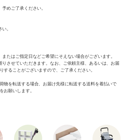
。予めご了承ください。
さい。
、またはご指定日などご希望にそえない場合がございます。
断りさせていただきます。なお、ご依頼主様、あるいは、お届
りすることがございますので、ご了承ください。
荷物を転送する場合、お届け先様に転送する送料を着払いで
をお願いします。