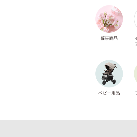
催事商品
ベビー用品