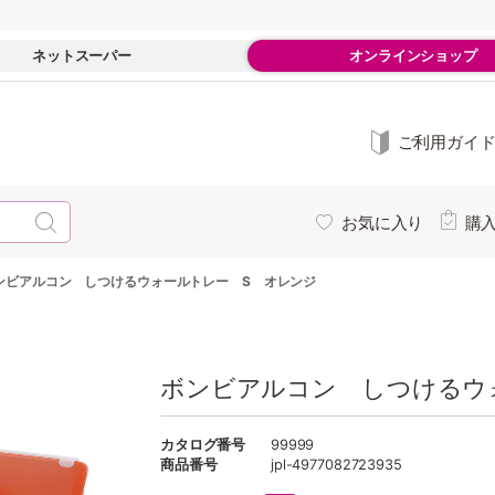
ネットスーパー
オンラインショップ
ご利用ガイ
お気に入り
購
ンビアルコン しつけるウォールトレー S オレンジ
ボンビアルコン しつけるウ
カタログ番号
99999
商品番号
jpl-4977082723935