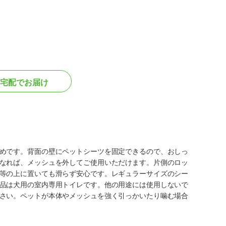
宅配でお届け
めです。背面の壁にペットシーツを固定できるので、おしっ
なれば、メッシュを外してご使用いただけます。片側のロッ
等の上に置いても滑らず安心です。レギュラーサイズのシー
品は犬用の室内専用トイレです。他の用途には使用しないで
さい。ペットが本体やメッシュを強く引っかいたり噛む場合