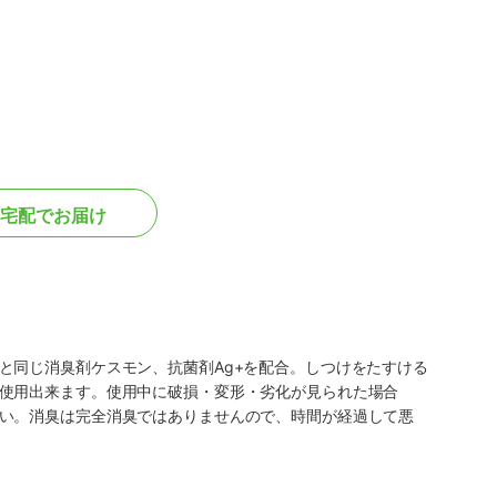
宅配でお届け
と同じ消臭剤ケスモン、抗菌剤Ag+を配合。しつけをたすける
使用出来ます。使用中に破損・変形・劣化が見られた場合
い。消臭は完全消臭ではありませんので、時間が経過して悪