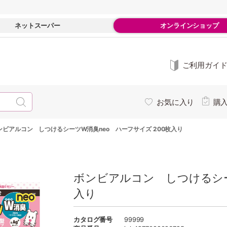
ネットスーパー
オンラインショップ
ご利用ガイ
お気に入り
購
ンビアルコン しつけるシーツW消臭neo ハーフサイズ 200枚入り
ボンビアルコン しつけるシー
入り
カタログ番号
99999