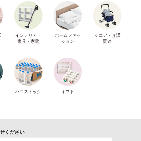
日
インテリア・
ホームファッ
シニア・介護
家具・家電
ション
関連
ハコストック
ギフト
せください