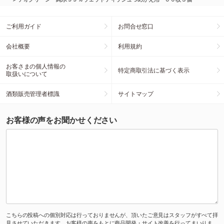
ご利用ガイド
お問合せ窓口
会社概要
利用規約
お客さまの個人情報の
特定商取引法に基づく表示
取扱いについて
酒類販売管理者標識
サイトマップ
お客様の声をお聞かせください
こちらの投稿への個別対応は行っておりませんが、頂いたご意見はスタッフがすべて拝
見させていただきます。お客様の声をもとに商品開発・サイト改善を行ってまいりま