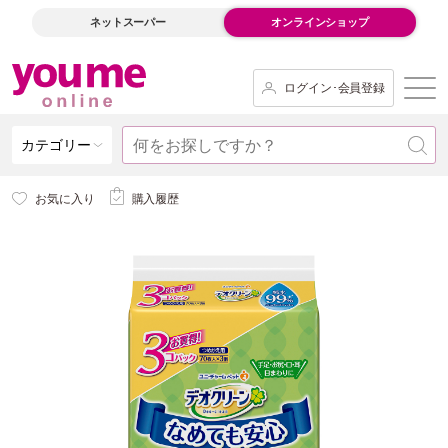
ネットスーパー
オンラインショップ
ログイン･会員登録
カテゴリー
お気に入り
購入履歴