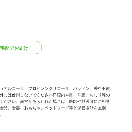
宅配でお届け
（アルコール、プロピレングリコール、パラベン、香料不使
外には使用しないでください口腔内や目・耳腔・おしり等の
ください。異常があらわれた場合は、医師や獣医師にご相談
食品、食器、おもちゃ、ペットフード等と保管場所を区別
。